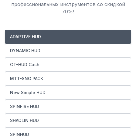
профессиональных инструментов со скидкой
70%!
ADAPTIVE HUD
DYNAMIC HUD
GT-HUD Cash
MTT-SNG PACK
New Simple HUD
SPINFIRE HUD
SHAOLIN HUD
SPINHUD