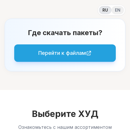
RU
EN
Где скачать пакеты?
Перейти к файлам
Выберите ХУД
Ознакомьтесь с нашим ассортиментом