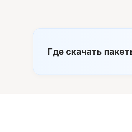
Где скачать пакет