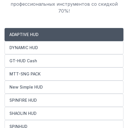
профессиональных инструментов со скидкой
70%!
ADAPTIVE HUD
DYNAMIC HUD
GT-HUD Cash
MTT-SNG PACK
New Simple HUD
SPINFIRE HUD
SHAOLIN HUD
SPINHUD