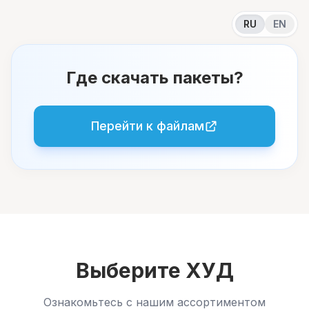
RU
EN
Где скачать пакеты?
Перейти к файлам
Выберите ХУД
Ознакомьтесь с нашим ассортиментом