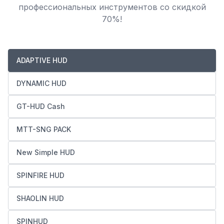
профессиональных инструментов со скидкой
70%!
ADAPTIVE HUD
DYNAMIC HUD
GT-HUD Cash
MTT-SNG PACK
New Simple HUD
SPINFIRE HUD
SHAOLIN HUD
SPINHUD