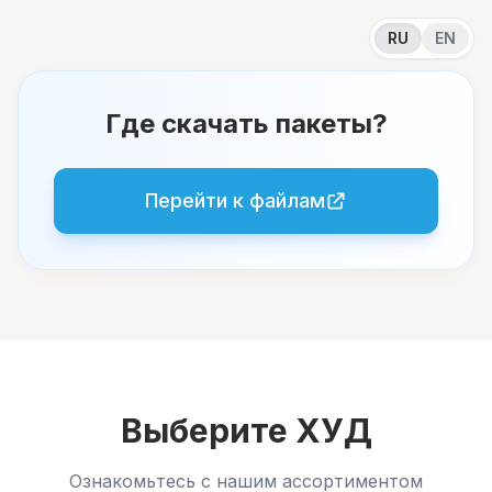
RU
EN
Где скачать пакеты?
Перейти к файлам
Выберите ХУД
Ознакомьтесь с нашим ассортиментом