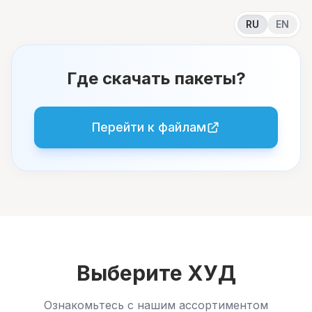
RU
EN
Где скачать пакеты?
Перейти к файлам
Выберите ХУД
Ознакомьтесь с нашим ассортиментом