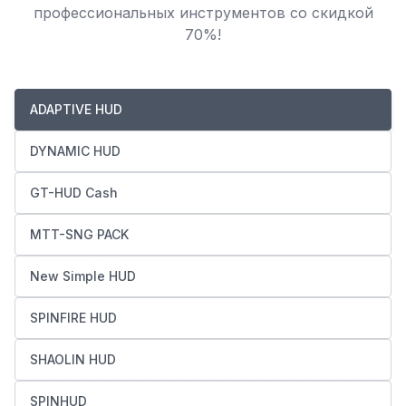
профессиональных инструментов со скидкой
70%!
ADAPTIVE HUD
DYNAMIC HUD
GT-HUD Cash
MTT-SNG PACK
New Simple HUD
SPINFIRE HUD
SHAOLIN HUD
SPINHUD