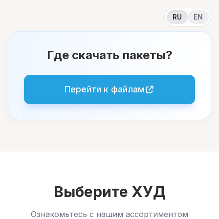
RU
EN
Где скачать пакеты?
Перейти к файлам
Выберите ХУД
Ознакомьтесь с нашим ассортиментом