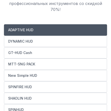
профессиональных инструментов со скидкой
70%!
ADAPTIVE HUD
DYNAMIC HUD
GT-HUD Cash
MTT-SNG PACK
New Simple HUD
SPINFIRE HUD
SHAOLIN HUD
SPINHUD