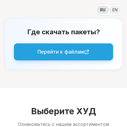
RU
EN
Где скачать пакеты?
Перейти к файлам
Выберите ХУД
Ознакомьтесь с нашим ассортиментом