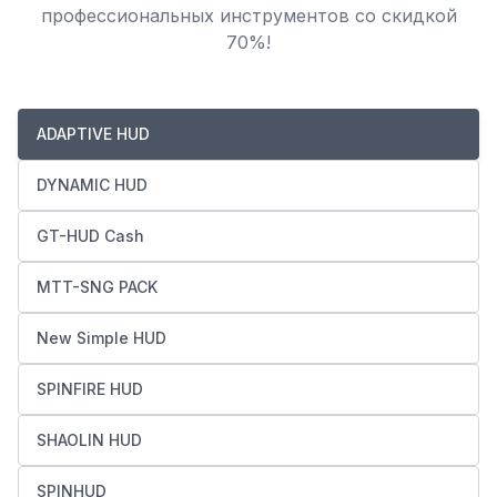
профессиональных инструментов со скидкой
70%!
ADAPTIVE HUD
DYNAMIC HUD
GT-HUD Cash
MTT-SNG PACK
New Simple HUD
SPINFIRE HUD
SHAOLIN HUD
SPINHUD