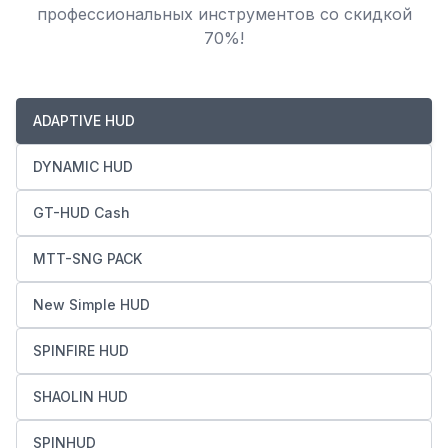
профессиональных инструментов со скидкой
70%!
ADAPTIVE HUD
DYNAMIC HUD
GT-HUD Cash
MTT-SNG PACK
New Simple HUD
SPINFIRE HUD
SHAOLIN HUD
SPINHUD