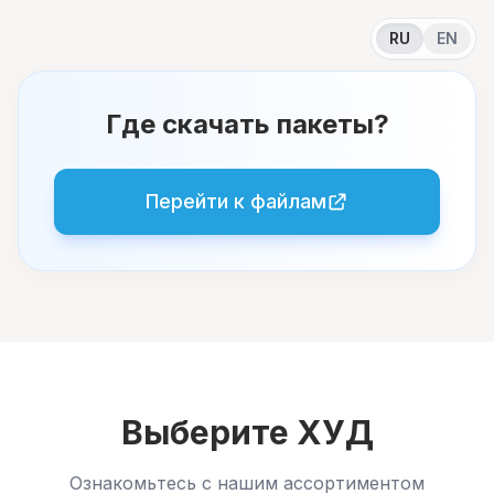
RU
EN
Где скачать пакеты?
Перейти к файлам
Выберите ХУД
Ознакомьтесь с нашим ассортиментом