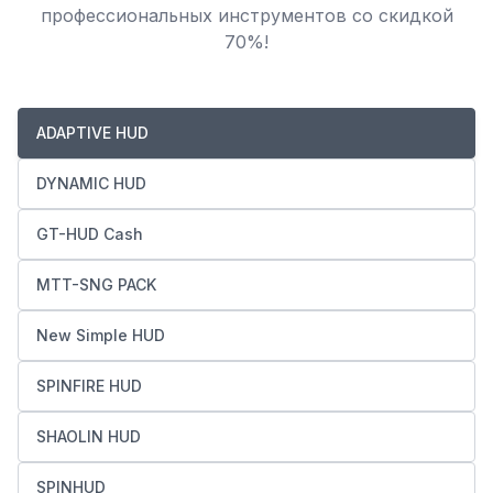
профессиональных инструментов со скидкой
70%!
ADAPTIVE HUD
DYNAMIC HUD
GT-HUD Cash
MTT-SNG PACK
New Simple HUD
SPINFIRE HUD
SHAOLIN HUD
SPINHUD