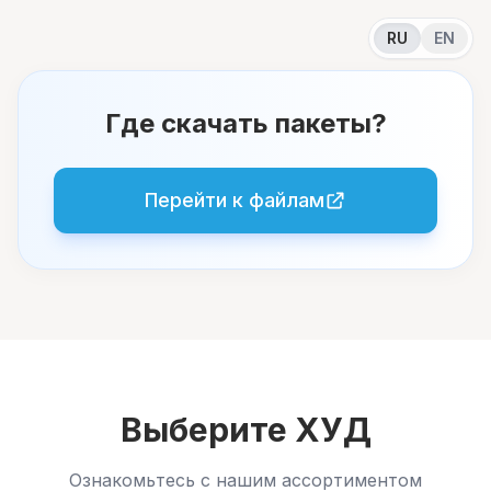
RU
EN
Где скачать пакеты?
Перейти к файлам
Выберите ХУД
Ознакомьтесь с нашим ассортиментом